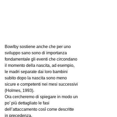
Bowlby sostiene anche che per uno 
sviluppo sano sono di importanza 
fondamentale gli eventi che circondano 
il momento della nascita, ad esempio, 
le madri separate dai loro bambini 
subito dopo la nascita sono meno 
sicure e competenti nei mesi successivi 
(Holmes, 1993). 
Ora cercheremo di spiegare in modo un 
po’ più dettagliato le fasi 
dell’attaccamento così come descritte 
in precedenza. 