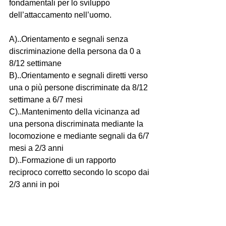
fondamentali per lo sviluppo 
dell’attaccamento nell’uomo. 
A)..Orientamento e segnali senza 
discriminazione della persona da 0 a 
8/12 settimane 
B)..Orientamento e segnali diretti verso 
una o più persone discriminate da 8/12 
settimane a 6/7 mesi 
C)..Mantenimento della vicinanza ad 
una persona discriminata mediante la 
locomozione e mediante segnali da 6/7 
mesi a 2/3 anni 
D)..Formazione di un rapporto 
reciproco corretto secondo lo scopo dai 
2/3 anni in poi 