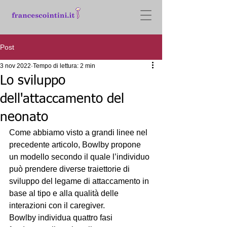
Post
3 nov 2022
Tempo di lettura: 2 min
Lo sviluppo
dell'attaccamento del
neonato
Come abbiamo visto a grandi linee nel 
precedente articolo, Bowlby propone 
un modello secondo il quale l’individuo 
può prendere diverse traiettorie di 
sviluppo del legame di attaccamento in 
base al tipo e alla qualità delle 
interazioni con il caregiver. 
Bowlby individua quattro fasi 