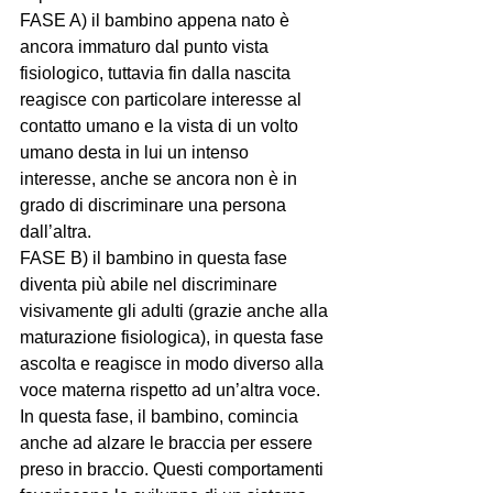
FASE A) il bambino appena nato è 
ancora immaturo dal punto vista 
fisiologico, tuttavia fin dalla nascita 
reagisce con particolare interesse al 
contatto umano e la vista di un volto 
umano desta in lui un intenso 
interesse, anche se ancora non è in 
grado di discriminare una persona 
dall’altra. 
FASE B) il bambino in questa fase 
diventa più abile nel discriminare 
visivamente gli adulti (grazie anche alla 
maturazione fisiologica), in questa fase 
ascolta e reagisce in modo diverso alla 
voce materna rispetto ad un’altra voce. 
In questa fase, il bambino, comincia 
anche ad alzare le braccia per essere 
preso in braccio. Questi comportamenti 